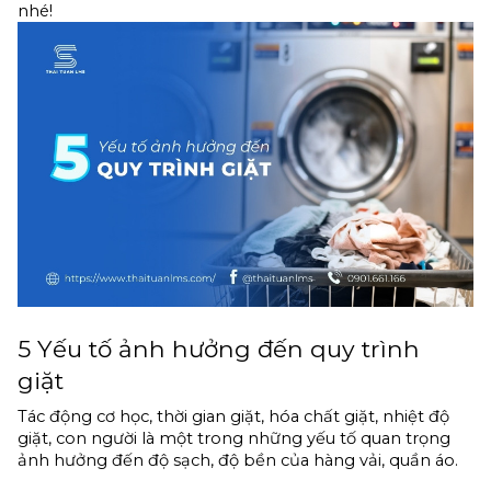
nhé!
5 Yếu tố ảnh hưởng đến quy trình 
giặt 
Tác động cơ học, thời gian giặt, hóa chất giặt, nhiệt độ 
giặt, con người là một trong những yếu tố quan trọng 
ảnh hưởng đến độ sạch, độ bền của hàng vải, quần áo.