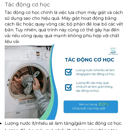
Tác động cơ học
Tác động cơ học chính là việc lựa chọn máy giặt và cách 
sử dụng sao cho hiệu quả. Máy giặt hoạt động bằng 
cách lắc hoặc quay vòng các bộ phận để loai bỏ các vết 
bẩn. Tuy nhiên, quá trình này cũng có thể gây hại đến 
vải nếu vòng quay quá mạnh không phù hợp với chất 
liệu vải.
Lượng nước ít/nhiều sẽ làm tăng/giảm tác động cơ học.