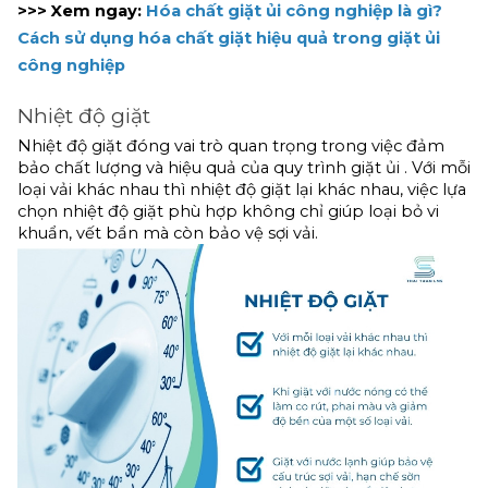
>>> Xem ngay:
Hóa chất giặt ủi công nghiệp là gì? 
Cách sử dụng hóa chất giặt hiệu quả trong giặt ủi 
công nghiệp 
Nhiệt độ giặt
Nhiệt độ giặt đóng vai trò quan trọng trong việc đảm 
bảo chất lượng và hiệu quả của quy trình giặt ủi . Với mỗi 
loại vải khác nhau thì nhiệt độ giặt lại khác nhau, việc lựa 
chọn nhiệt độ giặt phù hợp không chỉ giúp loại bỏ vi 
khuẩn, vết bẩn mà còn bảo vệ sợi vải. 