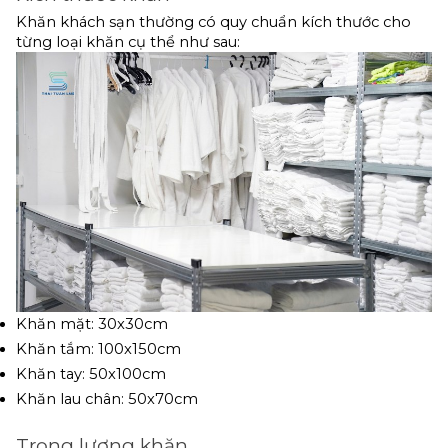
Khăn khách sạn thường có quy chuẩn kích thước cho 
từng loại khăn cụ thể như sau:
Khăn mặt: 30x30cm
Khăn tắm: 100x150cm
Khăn tay: 50x100cm
Khăn lau chân: 50x70cm
Trọng lượng khăn