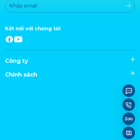
Kết nối với chúng tôi
Công ty
Chính sách