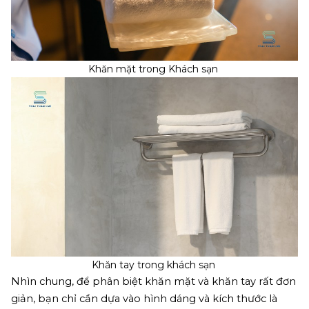
Khăn mặt trong Khách sạn
Khăn tay trong khách sạn
Nhìn chung, để phân biệt khăn mặt và khăn tay rất đơn 
giản, bạn chỉ cần dựa vào hình dáng và kích thước là 