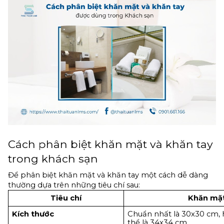
Cách phân biệt khăn mặt và khăn tay 
trong khách sạn
Để phân biệt khăn mặt và khăn tay một cách dễ dàng 
thường dựa trên những tiêu chí sau:
Tiêu chí
Khăn mặ
Kích thước
Chuẩn nhất là 30x30 cm, 
thể là 34x34 cm